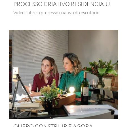
PROCESSO CRIATIVO RESIDENCIA JJ
Video sobre o processo criativo do escritório
QUERO CONSTRUIR E AGORA