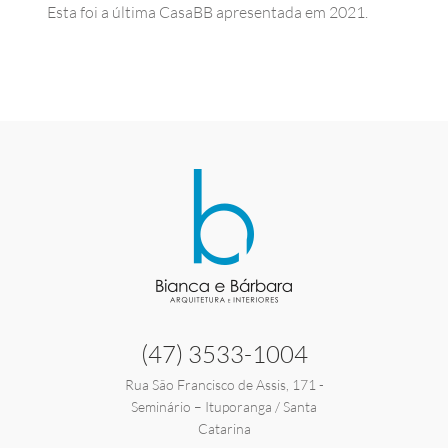
Esta foi a última CasaBB apresentada em 2021.
(47) 3533-1004
Rua São Francisco de Assis, 171 -
Seminário – Ituporanga / Santa
Catarina