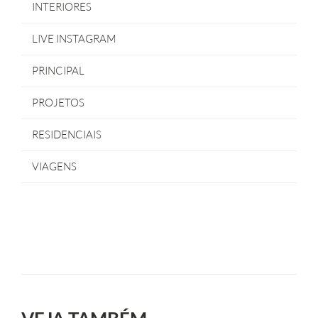
INTERIORES
LIVE INSTAGRAM
PRINCIPAL
PROJETOS
RESIDENCIAIS
VIAGENS