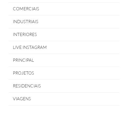
COMERCIAIS
INDUSTRIAIS
INTERIORES
LIVE INSTAGRAM
PRINCIPAL
PROJETOS
RESIDENCIAIS
VIAGENS