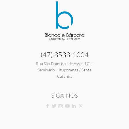
(47) 3533-1004
Rua São Francisco de Assis, 171 -
Seminário – Ituporanga / Santa
Catarina
SIGA-NOS