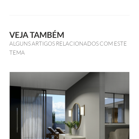
VEJA TAMBÉM
ALGUNS ARTIGOS RELACIONADOS COM ESTE
TEMA