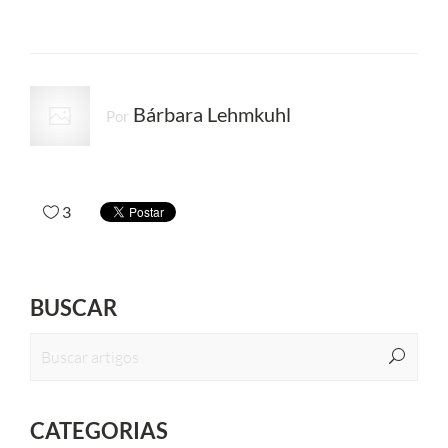
Bárbara Lehmkuhl
Por
3
BUSCAR
CATEGORIAS