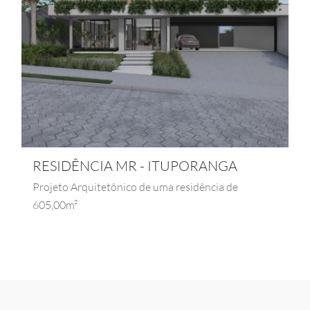
RESIDÊNCIA MR - ITUPORANGA
Projeto Arquitetônico de uma residência de
605,00m²