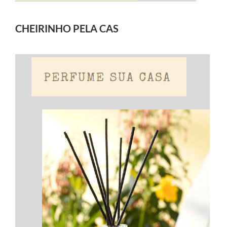
CHEIRINHO PELA CAS