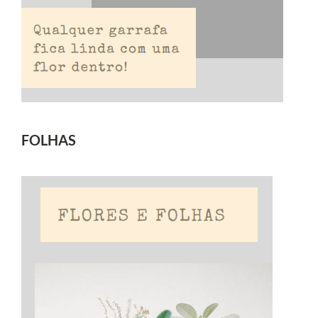
FOLHAS