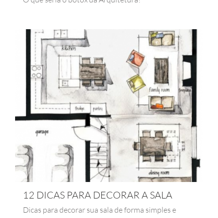
12 DICAS PARA DECORAR A SALA
Dicas para decorar sua sala de forma simples e