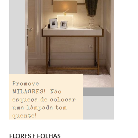
FLORES E FOLHAS