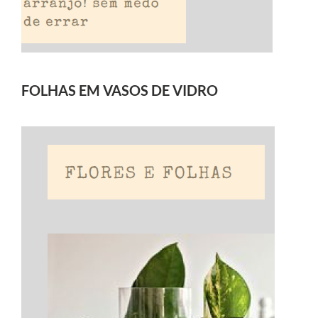
FOLHAS EM VASOS DE VIDRO