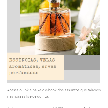
Acessa o link e baixe o e-book dos assuntos que falamos
nas nossas live de quinta.