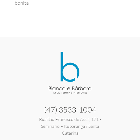
bonita
(47) 3533-1004
Rua São Francisco de Assis, 171 -
Seminário – Ituporanga / Santa
Catarina