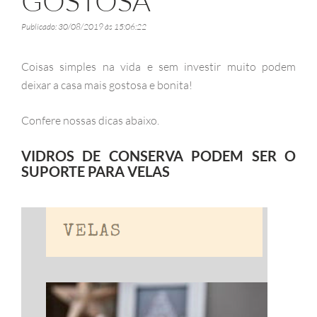
GOSTOSA
Publicado: 30/08/2019 às 15:06:22
Coisas simples na vida e sem investir muito podem
deixar a casa mais gostosa e bonita!
Confere nossas dicas abaixo.
VIDROS DE CONSERVA PODEM SER O
SUPORTE PARA VELAS