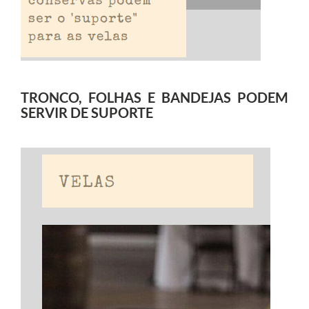
TRONCO, FOLHAS E BANDEJAS PODEM
SERVIR DE SUPORTE