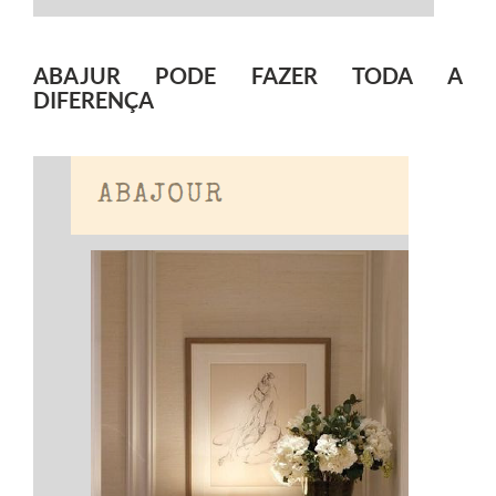
ABAJUR PODE FAZER TODA A
DIFERENÇA