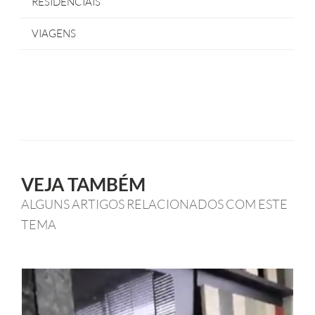
RESIDENCIAIS
VIAGENS
VEJA TAMBÉM
ALGUNS ARTIGOS RELACIONADOS COM ESTE
TEMA