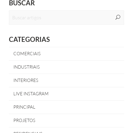
BUSCAR
CATEGORIAS
COMERCIAIS
INDUSTRIAIS
INTERIORES
LIVE INSTAGRAM
PRINCIPAL
PROJETOS