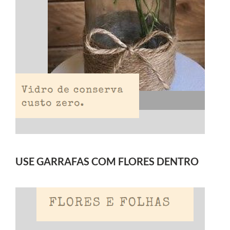
USE GARRAFAS COM FLORES DENTRO