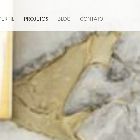
PERFIL
PROJETOS
BLOG
CONTATO