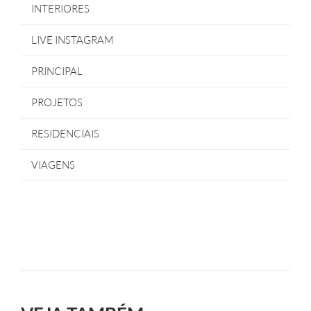
INTERIORES
LIVE INSTAGRAM
PRINCIPAL
PROJETOS
RESIDENCIAIS
VIAGENS