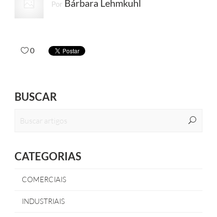
Bárbara Lehmkuhl
Por
0
BUSCAR
CATEGORIAS
COMERCIAIS
INDUSTRIAIS