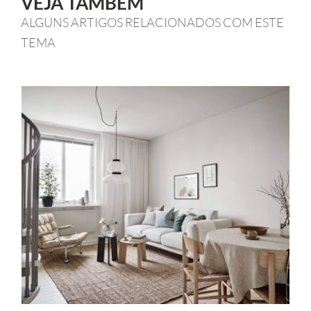
VEJA TAMBÉM
ALGUNS ARTIGOS RELACIONADOS COM ESTE
TEMA